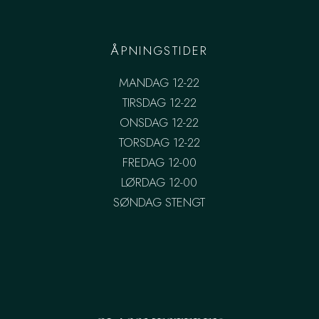
ÅPNINGSTIDER
MANDAG 12-22
TIRSDAG 12-22
ONSDAG 12-22
TORSDAG 12-22
FREDAG 12-00
LØRDAG 12-00
SØNDAG STENGT