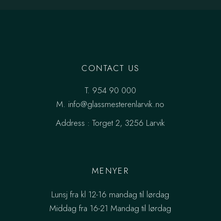
CONTACT US
T.
954 90 000
M.
info@glassmesterenlarvik.no
Address :
Torget 2, 3256 Larvik
MENYER
Lunsj fra kl 12-16 mandag til lørdag
Middag fra 16-21 Mandag til lørdag