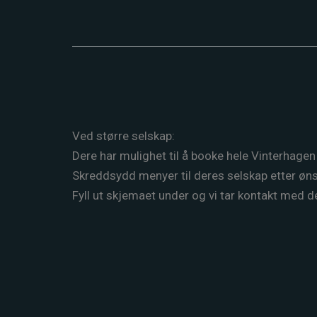
Ved større selskap:
Dere har mulighet til å booke hele Vinterhagen (
Skreddsydd menyer til deres selskap etter øns
Fyll ut skjemaet under og vi tar kontakt med d