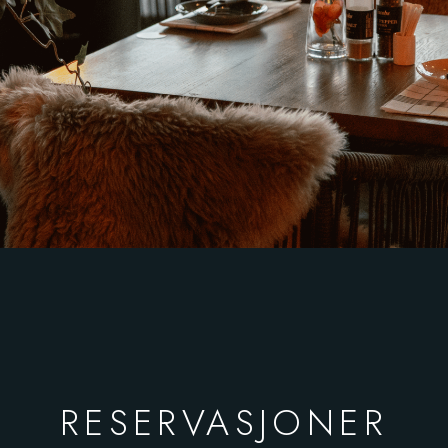
RESERVASJONER