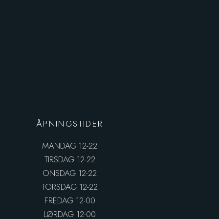
ÅPNINGSTIDER
MANDAG 12-22
TIRSDAG 12-22
ONSDAG 12-22
TORSDAG 12-22
FREDAG 12-00
LØRDAG 12-00