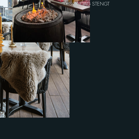
SØNDAG STENGT