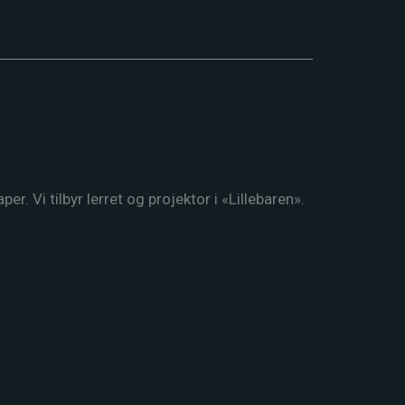
r. Vi tilbyr lerret og projektor i «Lillebaren».