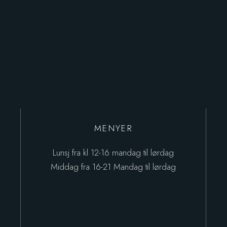
MENYER
Lunsj fra kl 12-16 mandag til lørdag
Middag fra 16-21 Mandag til lørdag