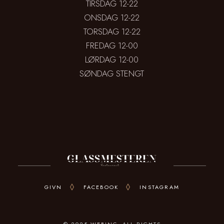
TIRSDAG 12-22
ONSDAG 12-22
TORSDAG 12-22
FREDAG 12-00
LØRDAG 12-00
SØNDAG STENGT
GIVN
FACEBOOK
INSTAGRAM