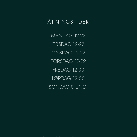
ÅPNINGSTIDER
MANDAG 12-22
TIRSDAG 12-22
ONSDAG 12-22
TORSDAG 12-22
FREDAG 12-00
LØRDAG 12-00
SØNDAG STENGT