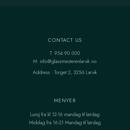
CONTACT US
T.
954 90 000
M.
info@glassmesterenlarvik.no
Address :
Torget 2, 3256 Larvik
MENYER
Lunsj fra kl 12-16 mandag til lørdag
Middag fra 16-21 Mandag til lørdag