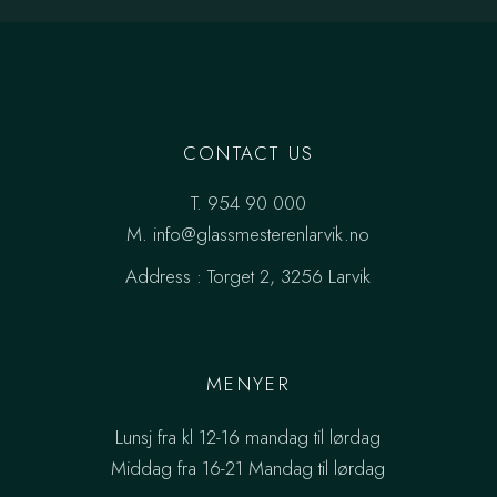
CONTACT US
T.
954 90 000
M.
info@glassmesterenlarvik.no
Address :
Torget 2, 3256 Larvik
MENYER
Lunsj fra kl 12-16 mandag til lørdag
Middag fra 16-21 Mandag til lørdag