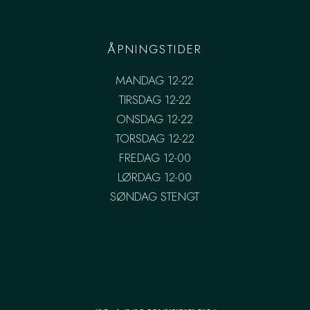
ÅPNINGSTIDER
MANDAG 12-22
TIRSDAG 12-22
ONSDAG 12-22
TORSDAG 12-22
FREDAG 12-00
LØRDAG 12-00
SØNDAG STENGT