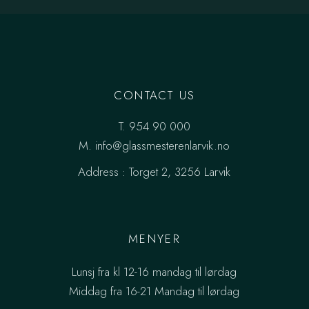
CONTACT US
T.
954 90 000
M.
info@glassmesterenlarvik.no
Address :
Torget 2, 3256 Larvik
MENYER
Lunsj fra kl 12-16 mandag til lørdag
Middag fra 16-21 Mandag til lørdag