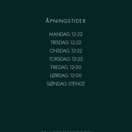
ÅPNINGSTIDER
MANDAG 12-22
TIRSDAG 12-22
ONSDAG 12-22
TORSDAG 12-22
FREDAG 12-00
LØRDAG 12-00
SØNDAG STENGT