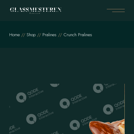
Home
Shop
Pralines
Crunch Pralines