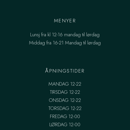
MENYER
Lunsj fra kl 12-16 mandag til lørdag
Middag fra 16-21 Mandag til lørdag
ÅPNINGSTIDER
MANDAG 12-22
TIRSDAG 12-22
ONSDAG 12-22
TORSDAG 12-22
FREDAG 12-00
LØRDAG 12-00